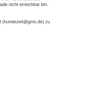
ade nicht erreichbar bin.
ail (hundezeit@gmx.de) zu