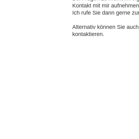
Kontakt mit mir aufnehmen. 
Ich rufe Sie dann gerne zu
Alternativ können Sie auc
kontaktieren.