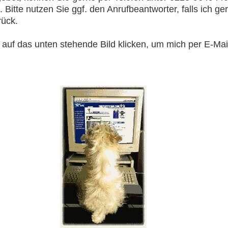
Bitte nutzen Sie ggf. den Anrufbeantworter, falls ich ger
rück.
h auf das unten stehende Bild klicken, um mich per E-M