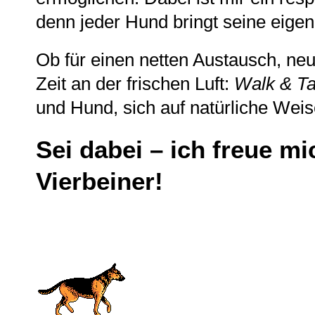
denn jeder Hund bringt seine eigen
Ob für einen netten Austausch, ne
Zeit an der frischen Luft:
Walk & Ta
und Hund, sich auf natürliche Weis
Sei dabei – ich freue m
Vierbeiner!