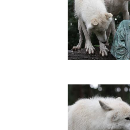
den Lippen 