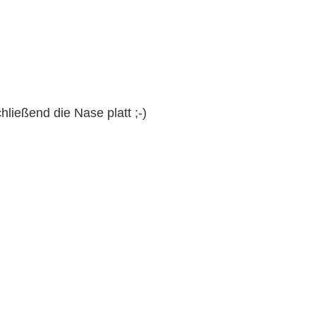
hließend die Nase platt ;-)