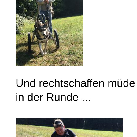
Und rechtschaffen müde 
in der Runde ...