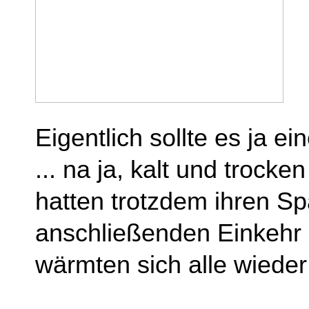
Eigentlich sollte es ja
... na ja, kalt und trock
hatten trotzdem ihren Sp
anschließenden Einkehr 
wärmten sich alle wieder