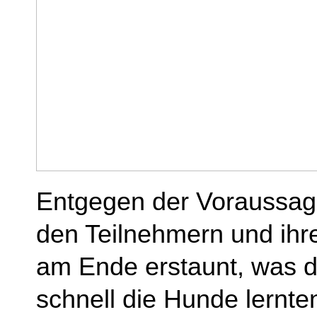
Entgegen der Voraussage
den Teilnehmern und ihre
am Ende erstaunt, was d
schnell die Hunde lernte