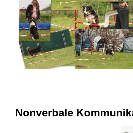
Nonverbale Kommunika