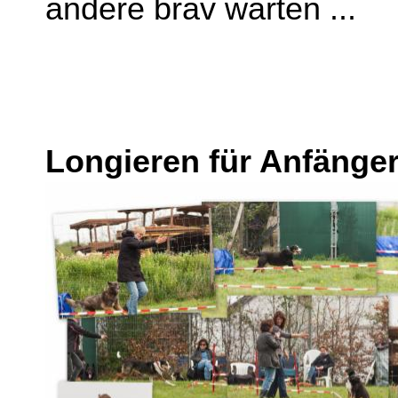
andere brav warten ...
Longieren für Anfänger