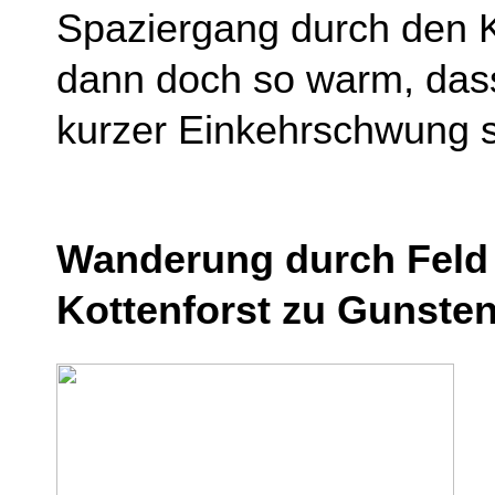
Spaziergang durch den Ko
dann doch so warm, das
kurzer Einkehrschwung st
Wanderung durch Feld 
Kottenforst zu Gunsten 