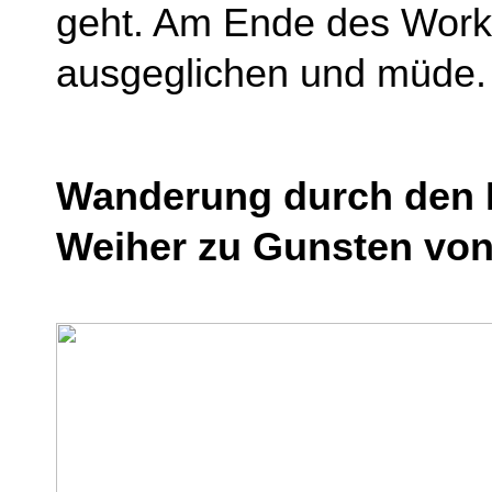
geht. Am Ende des Work
ausgeglichen und müde.
Wanderung durch den K
Weiher zu Gunsten von 