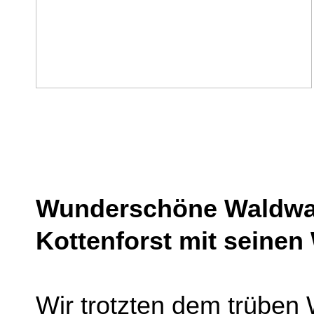
Wunderschöne Waldwa
Kottenforst mit seinen
Wir trotzten dem trüben