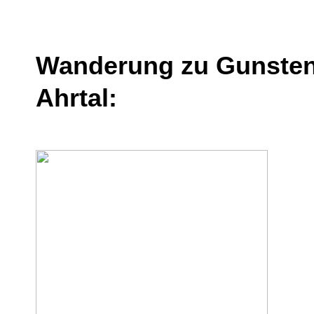
Wanderung zu Gunsten
Ahrtal: