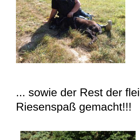
... sowie der Rest der fl
Riesenspaß gemacht!!!