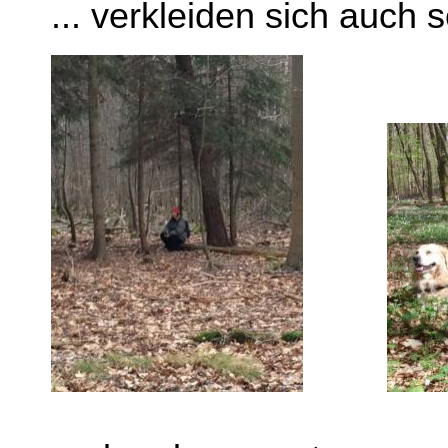
... verkleiden sich auch