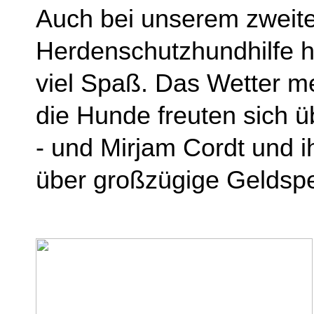
Auch bei unserem zweite
Herdenschutzhundhilfe h
viel Spaß. Das Wetter me
die Hunde freuten sich ü
- und Mirjam Cordt und i
über großzügige Geldspe