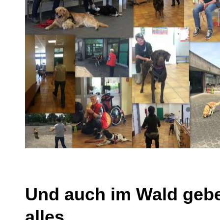
Und auch im Wald geb
alles ...