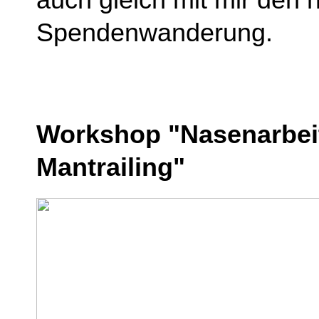
Spendenwanderung.
Workshop "Nasenarbei
Mantrailing"