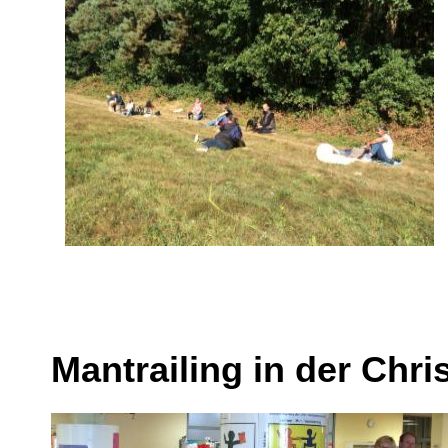
Mantrailing in der Chr