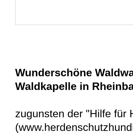
Wunderschöne Waldwa
Waldkapelle in Rheinb
zugunsten der "Hilfe für
(www.herdenschutzhundhi